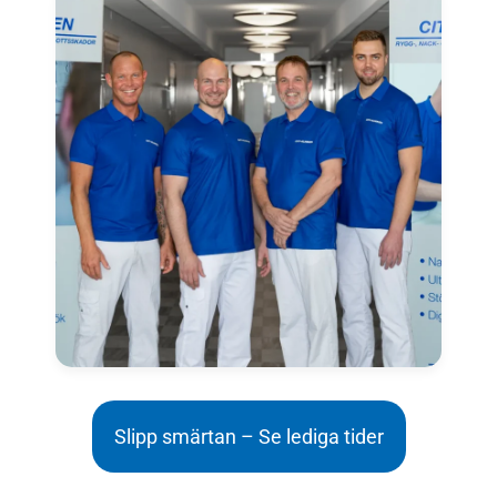
Slipp smärtan – Se lediga tider