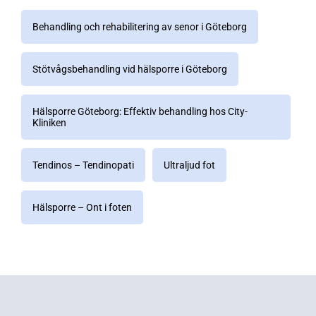
Behandling och rehabilitering av senor i Göteborg
Stötvågsbehandling vid hälsporre i Göteborg
Hälsporre Göteborg: Effektiv behandling hos City-
Kliniken
Tendinos – Tendinopati
Ultraljud fot
Hälsporre – Ont i foten