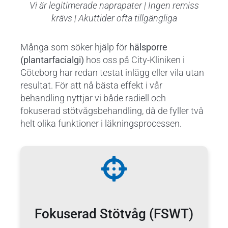
Vi är legitimerade naprapater | Ingen remiss
krävs | Akuttider ofta tillgängliga
Många som söker hjälp för
hälsporre
(plantarfacialgi)
hos oss på City-Kliniken i
Göteborg har redan testat inlägg eller vila utan
resultat. För att nå bästa effekt i vår
behandling nyttjar vi både radiell och
fokuserad stötvågsbehandling, då de fyller två
helt olika funktioner i läkningsprocessen.
Fokuserad Stötvåg (FSWT)