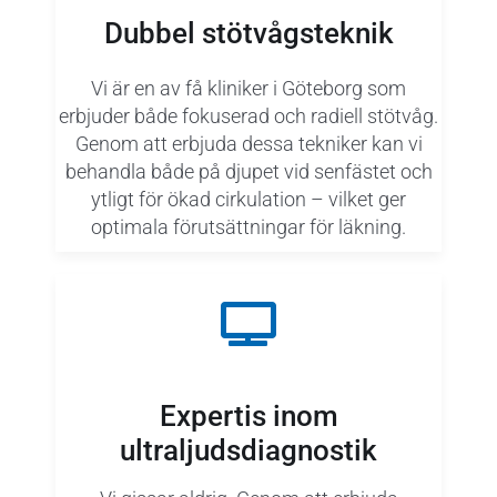
Dubbel stötvågsteknik
Vi är en av få kliniker i Göteborg som
erbjuder både fokuserad och radiell stötvåg.
Genom att erbjuda dessa tekniker kan vi
behandla både på djupet vid senfästet och
ytligt för ökad cirkulation – vilket ger
optimala förutsättningar för läkning.
Expertis inom
ultraljudsdiagnostik