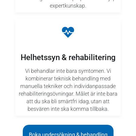
expertkunskap.
Helhetssyn & rehabilitering
Vi behandlar inte bara symtomen. Vi
kombinerar teknisk behandling med
manuella tekniker och individanpassade
rehabiliteringsövningar. Målet är inte bara
att du ska bli smärtfri idag, utan att
besvären inte ska komma tillbaka.
Boka undersökning & behandling