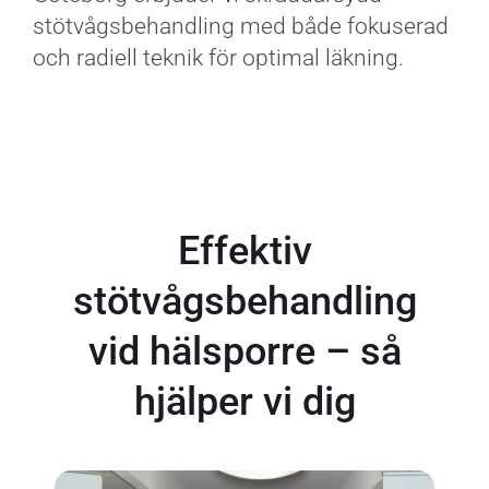
stötvågsbehandling med både fokuserad
och radiell teknik för optimal läkning.
Effektiv
stötvågsbehandling
vid hälsporre – så
hjälper vi dig