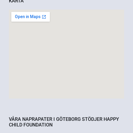
KARTA
VÅRA NAPRAPATER I GÖTEBORG STÖDJER HAPPY
CHILD FOUNDATION