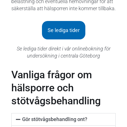
belastning och eventuella hemövningar för att
säkerställa att hälsporren inte kommer tillbaka.
Se lediga tider
Se lediga tider direkt i vår onlinebokning för
undersökning i centrala Göteborg
Vanliga frågor om
hälsporre och
stötvågsbehandling
Gör stötvågsbehandling ont?