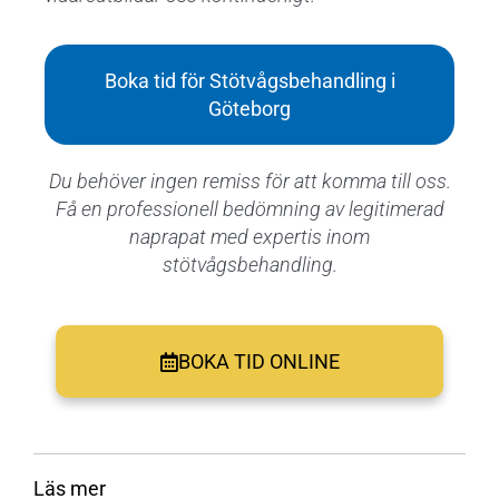
Boka tid för Stötvågsbehandling i
Göteborg
Du behöver ingen remiss för att komma till oss.
Få en professionell bedömning av legitimerad
naprapat med expertis inom
stötvågsbehandling.
BOKA TID ONLINE
Läs mer