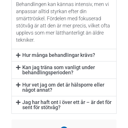
Behandlingen kan kännas intensiv, men vi
anpassar alltid styrkan efter din
smärttröskel. Fördelen med fokuserad
stötvåg är att den är mer precis, vilket ofta
upplevs som mer lätthanterligt än äldre
tekniker.
Hur många behandlingar krävs?
Kan jag träna som vanligt under
behandlingsperioden?
Hur vet jag om det är hälsporre eller
något annat?
Jag har haft ont i över ett år – är det för
sent för stötvåg?