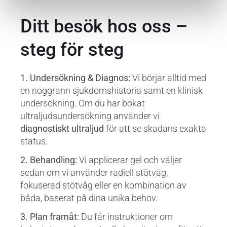
Ditt besök hos oss –
steg för steg
1. Undersökning & Diagnos:
Vi börjar alltid med
en noggrann sjukdomshistoria samt en klinisk
undersökning. Om du har bokat
ultraljudsundersökning använder vi
diagnostiskt ultraljud
för att se skadans exakta
status.
2. Behandling:
Vi applicerar gel och väljer
sedan om vi använder radiell stötvåg,
fokuserad stötvåg eller en kombination av
båda, baserat på dina unika behov.
3. Plan framåt:
Du får instruktioner om