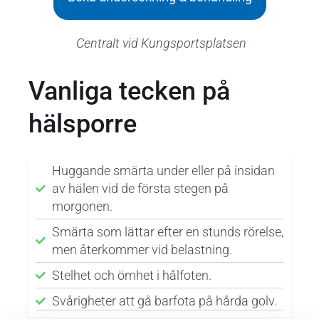
Centralt vid Kungsportsplatsen
Vanliga tecken på
hälsporre
Huggande smärta under eller på insidan
av hälen vid de första stegen på
morgonen.
Smärta som lättar efter en stunds rörelse,
men återkommer vid belastning.
Stelhet och ömhet i hålfoten.
Svårigheter att gå barfota på hårda golv.