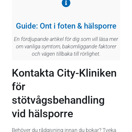
Guide: Ont i foten & hälsporre
En fördjupande artikel för dig som vill läsa mer
om vanliga symtom, bakomliggande faktorer
och vägen tillbaka till rörlighet.
Kontakta City-Kliniken
för
stötvågsbehandling
vid hälsporre
Behöver du rådgivning innan du bokar? Tveka