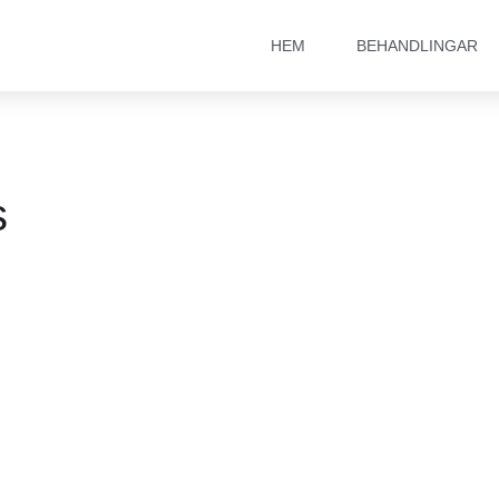
HEM
BEHANDLINGAR
s