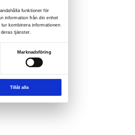
andahålla funktioner för
n information från din enhet
 tur kombinera informationen
deras tjänster.
Marknadsföring
Tillåt alla