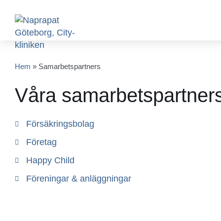
Hem
»
Samarbetspartners
Våra samarbetspartner
Försäkringsbolag
Företag
Happy Child
Föreningar & anläggningar