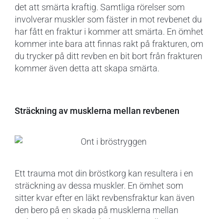
det att smärta kraftig. Samtliga rörelser som
involverar muskler som fäster in mot revbenet du
har fått en fraktur i kommer att smärta. En ömhet
kommer inte bara att finnas rakt på frakturen, om
du trycker på ditt revben en bit bort från frakturen
kommer även detta att skapa smärta.
Sträckning av musklerna mellan revbenen
Ett trauma mot din bröstkorg kan resultera i en
sträckning av dessa muskler. En ömhet som
sitter kvar efter en läkt revbensfraktur kan även
den bero på en skada på musklerna mellan