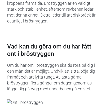
kroppens framsida. Bröstryggen är en väldigt
stark och stabil enhet, eftersom revbenen ledar
mot denna enhet. Detta leder till att diskbråck är
ovanligt i bröstryggen.
Vad kan du göra om du har fått
ont i bröstryggen
Om du har ont i bröstryggen ska du röra på dig i
den mån det är möjligt. Undvik att sitta, böja dig
framåt och att lyfta tungt. Avlasta gärna
bröstryggen flera gånger om dagen genom att
lägga dig på rygg med underbenen på en stol.