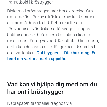
framåtböjd i bröstryggen.
Diskarna i bröstryggen mår bra av rörelse. Om
man inte är i rörelse tillräckligt mycket kommer
diskarna åldras i förtid. Detta resulterar i
försvagning. När diskarna försvagas skapas
buktningar eller bråck som kan skapa konflikt
med smärtkänslig vävnad. Resultatet blir smärta,
detta kan du läsa om lite längre ner i denna text
eller via länken:
Ont i ryggen – Diskbuktning- En
teori om varför smärta uppstår.
Vad kan vi hjälpa dig med om du
har ont i bröstryggen
Naprapaten fastställer diagnos via