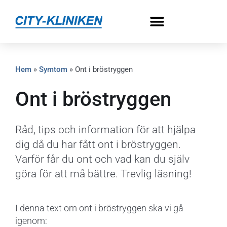
Hem
»
Symtom
»
Ont i bröstryggen
Ont i bröstryggen
Råd, tips och information för att hjälpa
dig då du har fått ont i bröstryggen.
Varför får du ont och vad kan du själv
göra för att må bättre. Trevlig läsning!
I denna text om ont i bröstryggen ska vi gå
igenom: