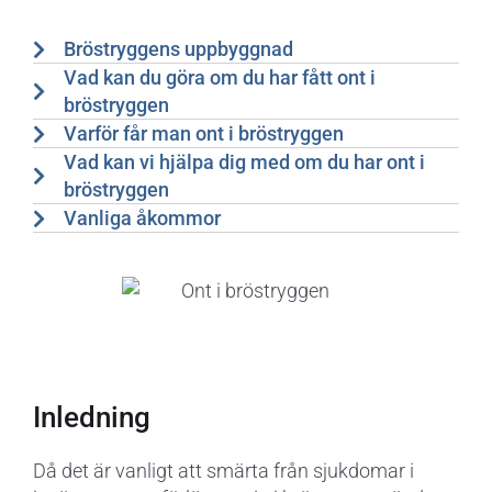
Bröstryggens uppbyggnad
Vad kan du göra om du har fått ont i
bröstryggen
Varför får man ont i bröstryggen
Vad kan vi hjälpa dig med om du har ont i
bröstryggen
Vanliga åkommor
Inledning
Då det är vanligt att smärta från sjukdomar i