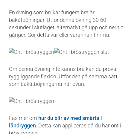
En övning som brukar fungera bra är
bakåtböjningar. Utför denna övning 30-60
sekunder i slutläget, alternativt gå upp och ner tio
gånger. Gör detta var eller varannan timma.
Om denna övning inte känns bra kan du prova
ryggliggande flexion. Utför den på samma sätt
som bakåtböjningarna här ovan.
Läs mer om
hur du blir av med smärta i
ländryggen
. Detta kan appliceras då du har ont i
bröstryggen.