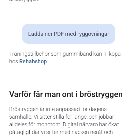
Ladda ner PDF med ryggövningar
Träningstillbehör som gummiband kan ni köpa
hos
Rehabshop
.
Varför får man ont i bröstryggen
Bröstryggen är inte anpassad för dagens
samhälle. Vi sitter stilla för länge, och jobbar
alldeles för monotont. Digital närvaro har ökat
påtagligt där vi sitter med nacken neråt och