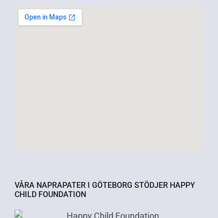
VÅRA NAPRAPATER I GÖTEBORG STÖDJER HAPPY
CHILD FOUNDATION